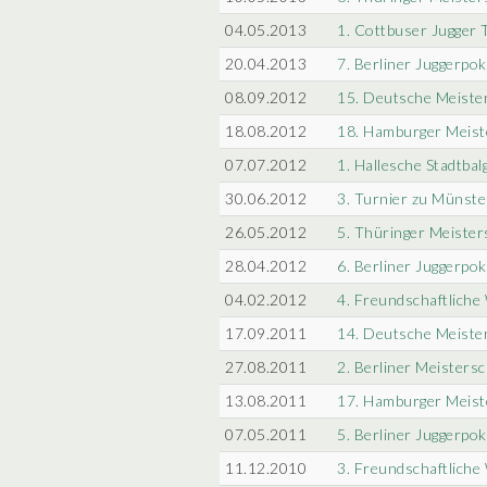
04.05.2013
1. Cottbuser Jugger 
20.04.2013
7. Berliner Juggerpok
08.09.2012
15. Deutsche Meiste
18.08.2012
18. Hamburger Meist
07.07.2012
1. Hallesche Stadtbal
30.06.2012
3. Turnier zu Münste
26.05.2012
5. Thüringer Meister
28.04.2012
6. Berliner Juggerpok
04.02.2012
4. Freundschaftliche
17.09.2011
14. Deutsche Meiste
27.08.2011
2. Berliner Meistersc
13.08.2011
17. Hamburger Meist
07.05.2011
5. Berliner Juggerpok
11.12.2010
3. Freundschaftliche