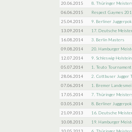
20.06.2015
8. Thüringer Meister
06.06.2015
Respect Gaymes 201
25.04.2015
9. Berliner Juggerpok
13.09.2014
17. Deutsche Meiste
16.08.2014
3. Berlin Masters
09.08.2014
20. Hamburger Meist
12.07.2014
9. Schleswig-Holstei
05.07.2014
1. Teuto Tournament
28.06.2014
2. Cottbuser Jugger 
07.06.2014
1. Bremer Landesmei
17.05.2014
7. Thüringer Meister
03.05.2014
8. Berliner Juggerpok
21.09.2013
16. Deutsche Meiste
10.08.2013
19. Hamburger Meist
10.05.2013
6. Thüringer Meister