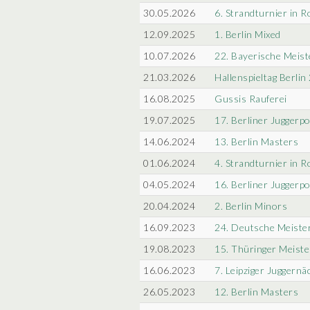
30.05.2026
6. Strandturnier in 
12.09.2025
1. Berlin Mixed
10.07.2026
22. Bayerische Meist
21.03.2026
Hallenspieltag Berlin
16.08.2025
Gussis Rauferei
19.07.2025
17. Berliner Juggerpo
14.06.2024
13. Berlin Masters
01.06.2024
4. Strandturnier in 
04.05.2024
16. Berliner Juggerpo
20.04.2024
2. Berlin Minors
16.09.2023
24. Deutsche Meiste
19.08.2023
15. Thüringer Meiste
16.06.2023
7. Leipziger Juggernä
26.05.2023
12. Berlin Masters