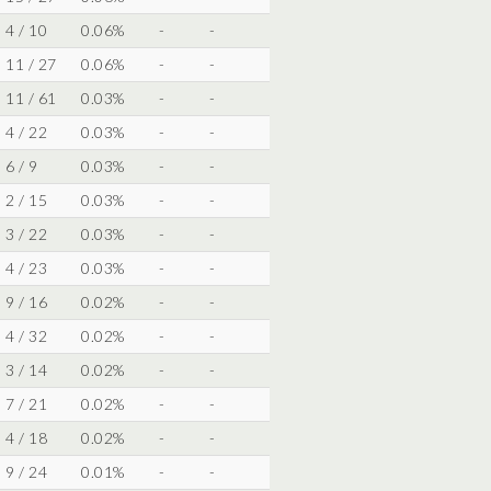
4 / 10
0.06%
-
-
11 / 27
0.06%
-
-
11 / 61
0.03%
-
-
4 / 22
0.03%
-
-
6 / 9
0.03%
-
-
2 / 15
0.03%
-
-
3 / 22
0.03%
-
-
4 / 23
0.03%
-
-
9 / 16
0.02%
-
-
4 / 32
0.02%
-
-
3 / 14
0.02%
-
-
7 / 21
0.02%
-
-
4 / 18
0.02%
-
-
9 / 24
0.01%
-
-