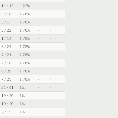
14 / 17
4.22%
-
-
5 / 10
1.78%
-
-
3 / 6
1.78%
-
-
5 / 22
1.78%
-
-
1 / 16
1.78%
-
-
6 / 24
1.78%
-
-
9 / 21
1.78%
-
-
7 / 18
1.78%
-
-
8 / 20
1.78%
-
-
7 / 23
1.78%
-
-
21 / 61
1%
-
-
10 / 20
1%
-
-
10 / 20
1%
-
-
7 / 15
1%
-
-