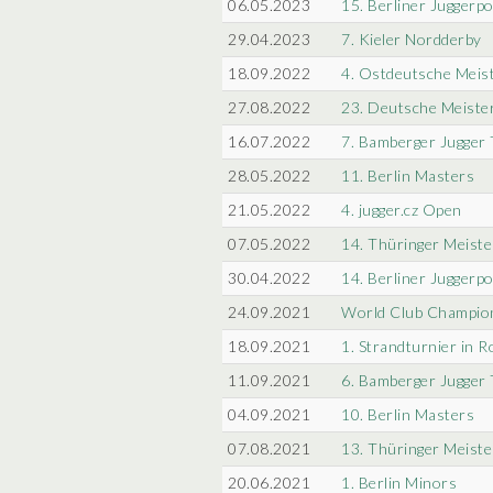
06.05.2023
15. Berliner Juggerpo
29.04.2023
7. Kieler Nordderby
18.09.2022
4. Ostdeutsche Meis
27.08.2022
23. Deutsche Meiste
16.07.2022
7. Bamberger Jugger 
28.05.2022
11. Berlin Masters
21.05.2022
4. jugger.cz Open
07.05.2022
14. Thüringer Meiste
30.04.2022
14. Berliner Juggerpo
24.09.2021
World Club Champio
18.09.2021
1. Strandturnier in 
11.09.2021
6. Bamberger Jugger 
04.09.2021
10. Berlin Masters
07.08.2021
13. Thüringer Meiste
20.06.2021
1. Berlin Minors