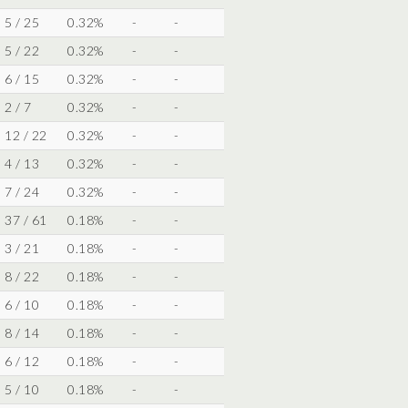
5 / 25
0.32%
-
-
5 / 22
0.32%
-
-
6 / 15
0.32%
-
-
2 / 7
0.32%
-
-
12 / 22
0.32%
-
-
4 / 13
0.32%
-
-
7 / 24
0.32%
-
-
37 / 61
0.18%
-
-
3 / 21
0.18%
-
-
8 / 22
0.18%
-
-
6 / 10
0.18%
-
-
8 / 14
0.18%
-
-
6 / 12
0.18%
-
-
5 / 10
0.18%
-
-