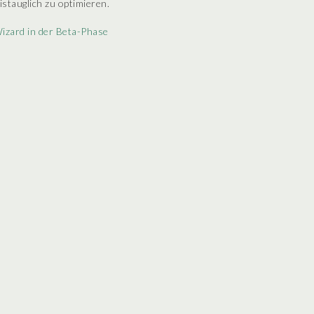
istauglich zu optimieren.
izard in der Beta-Phase