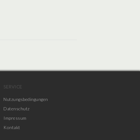
SERVICE
Nutzungsbedingungen
Datenschutz
Impressum
Kontakt