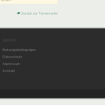
Zurück zur Turnierseite
SERVICE
Nutzungsbedingungen
Datenschutz
Impressum
Kontakt