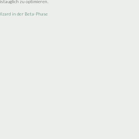
istauglich zu optimieren.
izard in der Beta-Phase