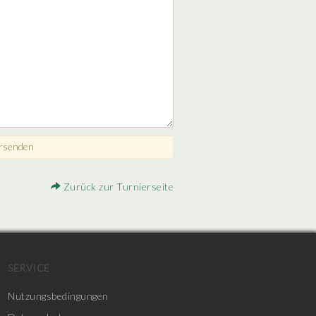
Zurück zur Turnierseite
SERVICE
Nutzungsbedingungen