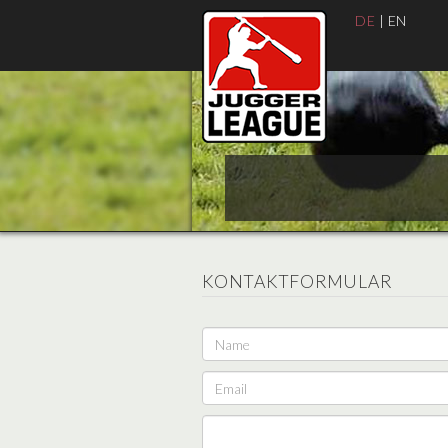
DE
|
EN
KONTAKTFORMULAR