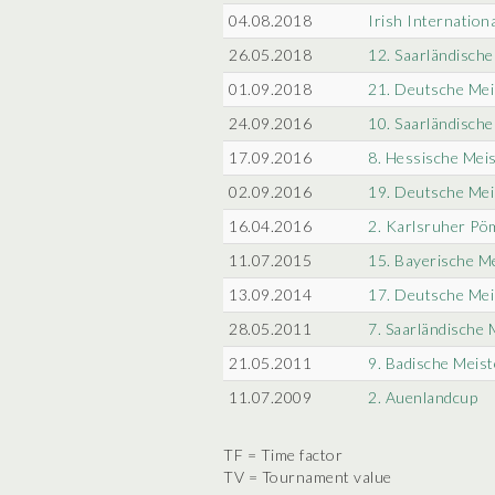
04.08.2018
Irish Internatio
26.05.2018
12. Saarländische
01.09.2018
21. Deutsche Mei
24.09.2016
10. Saarländische
17.09.2016
8. Hessische Mei
02.09.2016
19. Deutsche Mei
16.04.2016
2. Karlsruher Pö
11.07.2015
15. Bayerische M
13.09.2014
17. Deutsche Mei
28.05.2011
7. Saarländische 
21.05.2011
9. Badische Meist
11.07.2009
2. Auenlandcup
TF = Time factor
TV = Tournament value