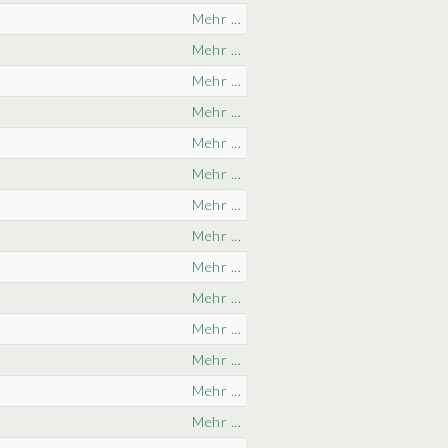
Mehr ...
Mehr ...
Mehr ...
Mehr ...
Mehr ...
Mehr ...
Mehr ...
Mehr ...
Mehr ...
Mehr ...
Mehr ...
Mehr ...
Mehr ...
Mehr ...