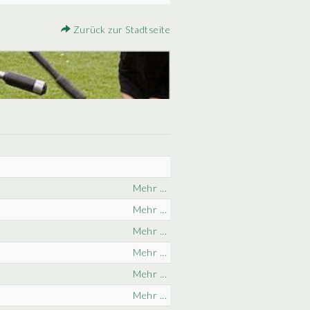
Zurück zur Stadtseite
Mehr ...
Mehr ...
Mehr ...
Mehr ...
Mehr ...
Mehr ...