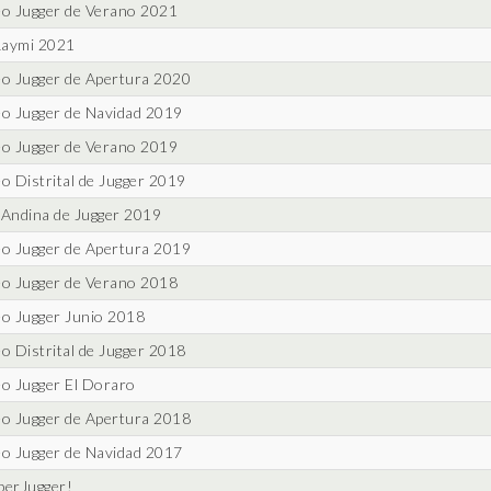
o Jugger de Verano 2021
Raymi 2021
o Jugger de Apertura 2020
o Jugger de Navidad 2019
o Jugger de Verano 2019
o Distrital de Jugger 2019
Andina de Jugger 2019
o Jugger de Apertura 2019
o Jugger de Verano 2018
o Jugger Junio 2018
o Distrital de Jugger 2018
o Jugger El Doraro
o Jugger de Apertura 2018
o Jugger de Navidad 2017
erJugger!