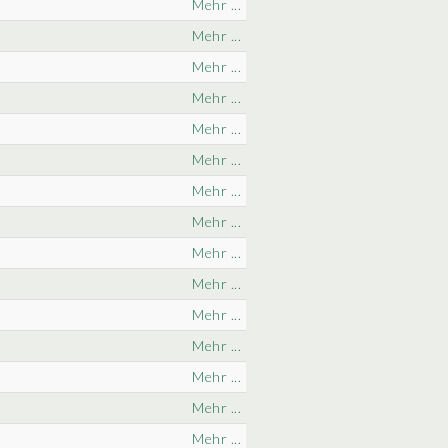
Mehr ...
Mehr ...
Mehr ...
Mehr ...
Mehr ...
Mehr ...
Mehr ...
Mehr ...
Mehr ...
Mehr ...
Mehr ...
Mehr ...
Mehr ...
Mehr ...
Mehr ...