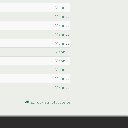
Mehr ...
Mehr ...
Mehr ...
Mehr ...
Mehr ...
Mehr ...
Mehr ...
Mehr ...
Mehr ...
Mehr ...
Zurück zur Stadtseite