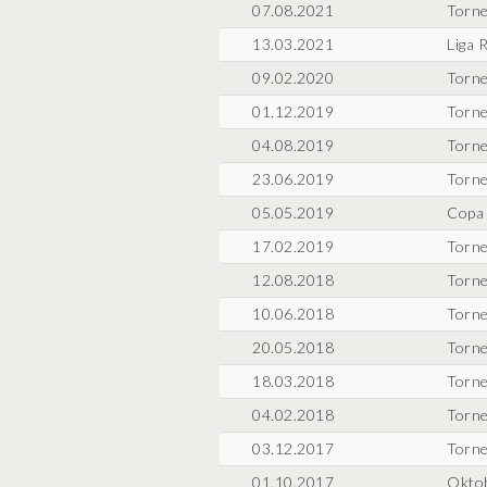
07.08.2021
Torne
13.03.2021
Liga 
09.02.2020
Torne
01.12.2019
Torne
04.08.2019
Torne
23.06.2019
Torne
05.05.2019
Copa 
17.02.2019
Torne
12.08.2018
Torne
10.06.2018
Torne
20.05.2018
Torne
18.03.2018
Torne
04.02.2018
Torne
03.12.2017
Torne
01.10.2017
Oktob