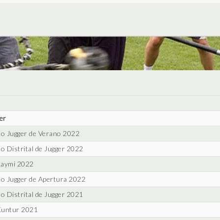
er
o Jugger de Verano 2022
o Distrital de Jugger 2022
Raymi 2022
o Jugger de Apertura 2022
o Distrital de Jugger 2021
Kuntur 2021