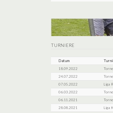
TURNIERE
Datum
Turni
18.09.2022
Torne
24.07.2022
Torne
07.05.2022
Liga 
06.03.2022
Torne
06.11.2021
Torne
28.08.2021
Liga 