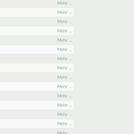
Mehr ...
Mehr ...
Mehr ...
Mehr ...
Mehr ...
Mehr ...
Mehr ...
Mehr ...
Mehr ...
Mehr ...
Mehr ...
Mehr ...
Mehr ...
Mehr ...
Mehr ...