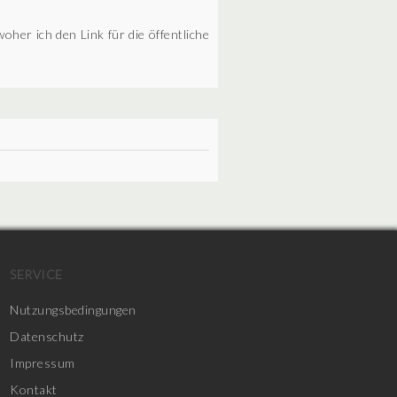
oher ich den Link für die öffentliche
SERVICE
Nutzungsbedingungen
Datenschutz
Impressum
Kontakt