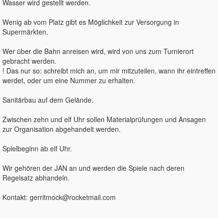
Wasser wird gestellt werden.
Wenig ab vom Platz gibt es Möglichkeit zur Versorgung in
Supermärkten.
Wer über die Bahn anreisen wird, wird von uns zum Turnierort
gebracht werden.
! Das nur so: schreibt mich an, um mir mitzuteilen, wann ihr eintreffen
werdet, oder um eine Nummer zu erhalten.
Sanitärbau auf dem Gelände.
Zwischen zehn und elf Uhr sollen Materialprüfungen und Ansagen
zur Organisation abgehandelt werden.
Spielbeginn ab elf Uhr.
Wir gehören der JAN an und werden die Spiele nach deren
Regelsatz abhandeln.
Kontakt: gerritmock@rocketmail.com