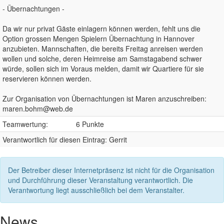
- Übernachtungen -
Da wir nur privat Gäste einlagern können werden, fehlt uns die
Option grossen Mengen Spielern Übernachtung in Hannover
anzubieten. Mannschaften, die bereits Freitag anreisen werden
wollen und solche, deren Heimreise am Samstagabend schwer
würde, sollen sich im Voraus melden, damit wir Quartiere für sie
reservieren können werden.
Zur Organisation von Übernachtungen ist Maren anzuschreiben:
maren.bohm@web.de
Teamwertung:
6 Punkte
Verantwortlich für diesen Eintrag: Gerrit
Der Betreiber dieser Internetpräsenz ist nicht für die Organisation
und Durchführung dieser Veranstaltung verantwortlich. Die
Verantwortung liegt ausschließlich bei dem Veranstalter.
News