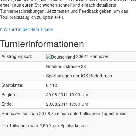
erstellt aus euren Stichworten schnell und einfach detaillierte
Turnierbeschreibungen. Jetzt testen und Feedback geben, um das
Tool praxistauglich zu optimieren.
Wizard in der Beta-Phase
Turnierinformationen
Austragungsort:
30627 Hannover
Rotekreuzstrasse 23
Sportanlagen der IGS Roderbruch
Startplätze:
6 / 12
Beginn:
20.08.2011 10:00 Uhr
Ende:
20.08.2011 17:00 Uhr
Hannover lädt zum 20.08 zu einem unterhaltsamen Tagesturnier.
Die Teilnahme wird 2,50 ? pro Spieler kosten.