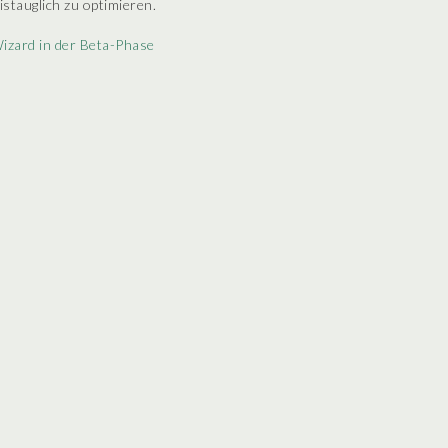
istauglich zu optimieren.
izard in der Beta-Phase