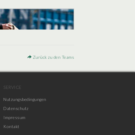
Zurück zu den Teams
SERVICE
Nutzungsbedingungen
Datenschutz
Impressum
Kontakt