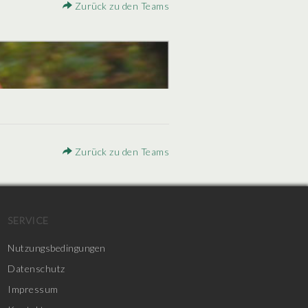
Zurück zu den Teams
Zurück zu den Teams
SERVICE
Nutzungsbedingungen
Datenschutz
Impressum