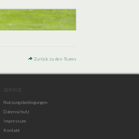
Zurück zu den Teams
SERVICE
Nutzungsbedingungen
Datenschutz
Impressum
Kontakt