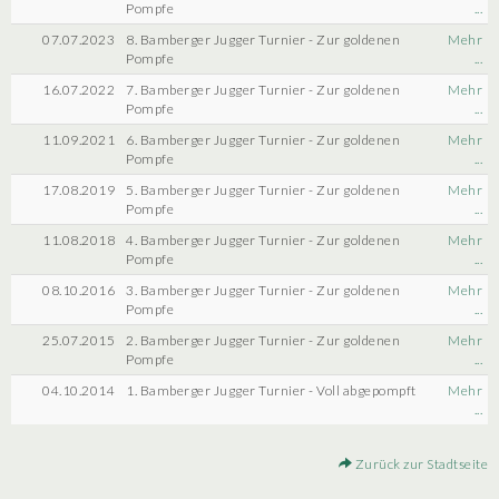
Pompfe
...
07.07.2023
8. Bamberger Jugger Turnier - Zur goldenen
Mehr
Pompfe
...
16.07.2022
7. Bamberger Jugger Turnier - Zur goldenen
Mehr
Pompfe
...
11.09.2021
6. Bamberger Jugger Turnier - Zur goldenen
Mehr
Pompfe
...
17.08.2019
5. Bamberger Jugger Turnier - Zur goldenen
Mehr
Pompfe
...
11.08.2018
4. Bamberger Jugger Turnier - Zur goldenen
Mehr
Pompfe
...
08.10.2016
3. Bamberger Jugger Turnier - Zur goldenen
Mehr
Pompfe
...
25.07.2015
2. Bamberger Jugger Turnier - Zur goldenen
Mehr
Pompfe
...
04.10.2014
1. Bamberger Jugger Turnier - Voll abgepompft
Mehr
...
Zurück zur Stadtseite