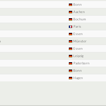
Bonn
Aachen
Bochum
Paris
Essen
a
Münster
Essen
Leipzig
Paderborn
Bonn
Hagen