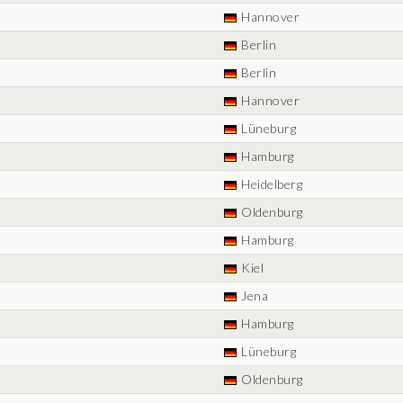
Hannover
Berlin
Berlin
Hannover
Lüneburg
Hamburg
Heidelberg
Oldenburg
Hamburg
Kiel
Jena
Hamburg
Lüneburg
Oldenburg