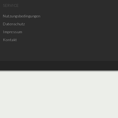
SERVICE
Nutzungsbedingungen
Datenschutz
Impressum
Kontakt