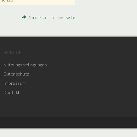
Zurück zur Turnierseite
SERVICE
Nutzungsbedingungen
Datenschutz
Impressum
Kontakt