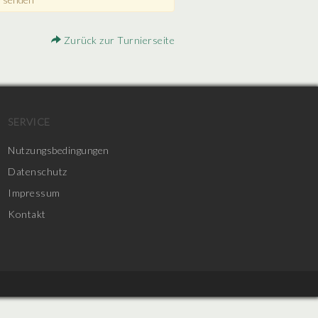
Zurück zur Turnierseite
SERVICE
Nutzungsbedingungen
Datenschutz
Impressum
Kontakt