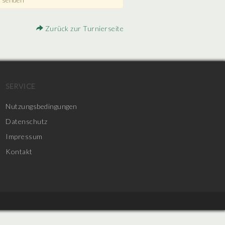
Zurück zur Turnierseite
SERVICE
Nutzungsbedingungen
Datenschutz
Impressum
Kontakt