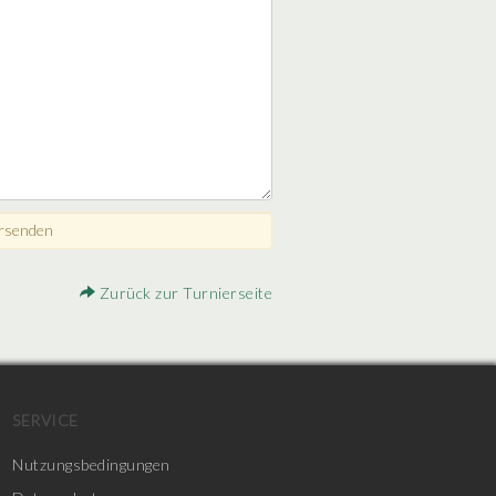
Zurück zur Turnierseite
SERVICE
Nutzungsbedingungen