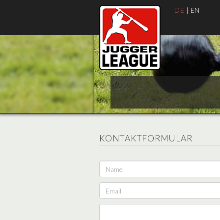
DE
|
EN
KONTAKTFORMULAR