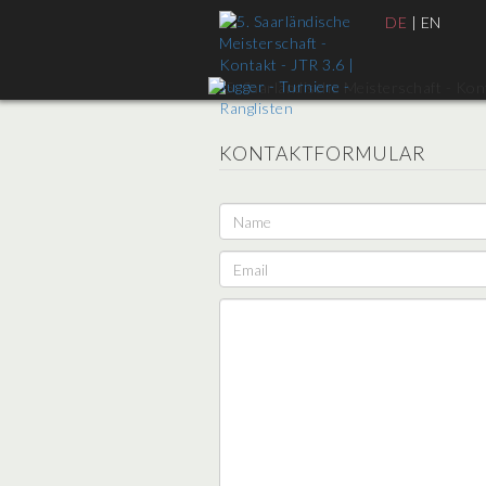
DE
|
EN
KONTAKTFORMULAR