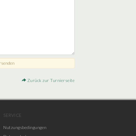
Zurück zur Turnierseite
SERVICE
Nutzungsbedingungen