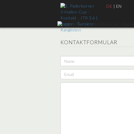
DE
|
EN
KONTAKTFORMULAR