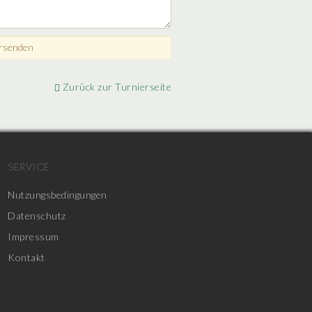
Zurück zur Turnierseite
SERVICE
Nutzungsbedingungen
Datenschutz
Impressum
Kontakt