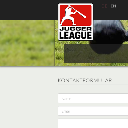
DE
|
EN
KONTAKTFORMULAR