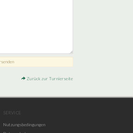
Zurück zur Turnierseite
SERVICE
Nutzungsbedingungen