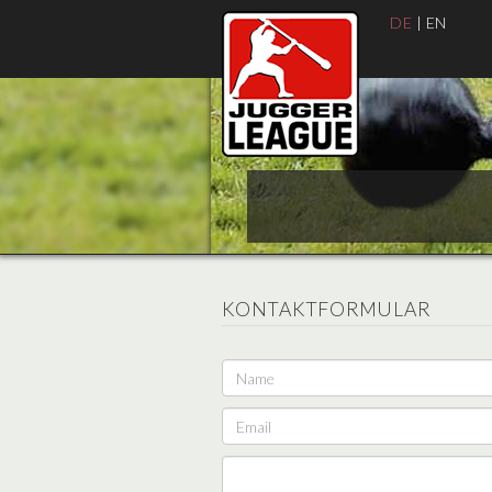
DE
|
EN
KONTAKTFORMULAR