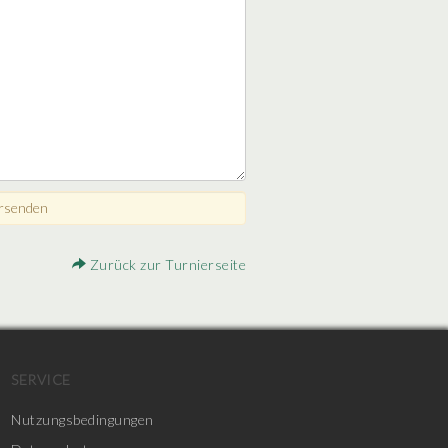
Zurück zur Turnierseite
SERVICE
Nutzungsbedingungen