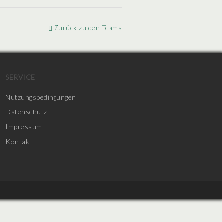
Zurück zu den Teams
SERVICE
Nutzungsbedingungen
Datenschutz
Impressum
Kontakt