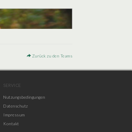
Zurück zu den Teams
SERVICE
Nutzungsbedingungen
Datenschutz
Impressum
Kontakt