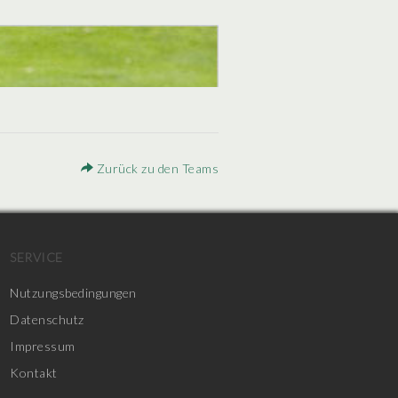
Zurück zu den Teams
SERVICE
Nutzungsbedingungen
Datenschutz
Impressum
Kontakt