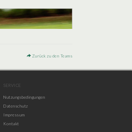
Zurück zu den Teams
SERVICE
Nutzungsbedingungen
Datenschutz
Impressum
Kontakt