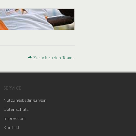
Zurück zu den Teams
SERVICE
Nutzungsbedingungen
Datenschutz
Impressum
Kontakt