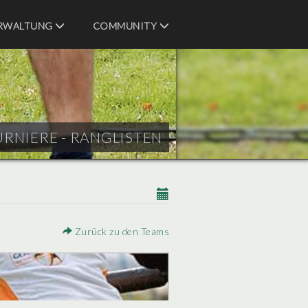
RWALTUNG
COMMUNITY
URNIERE - RANGLISTEN
Zurück zu den Teams