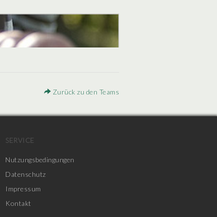
Zurück zu den Teams
SERVICE
Nutzungsbedingungen
Datenschutz
Impressum
Kontakt