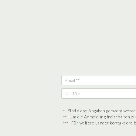
Sind diese Angaben gemacht worden
*
Um die Anmeldung freischalten zu
**
Für weitere Länder kontaktiere b
***