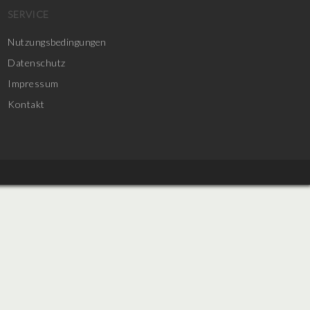
SERVICE
Nutzungsbedingungen
Datenschutz
Impressum
Kontakt