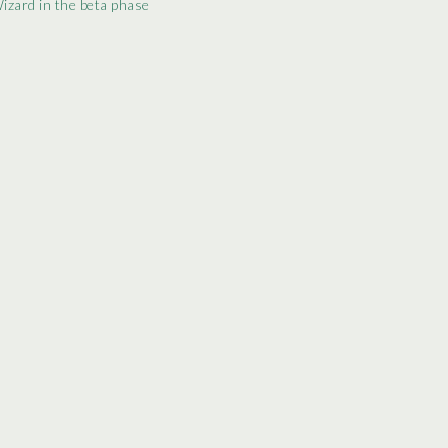
zard in the beta phase