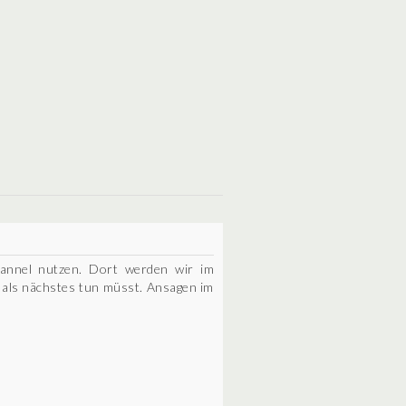
annel nutzen. Dort werden wir im
s als nächstes tun müsst. Ansagen im