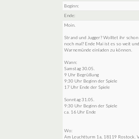
Beginn:
Ende:
Moin.
Strand und Jugger? Wolltet ihr schon
noch mal? Ende Mai ist es so weit un
Warnemünde einladen zu können.
Wann:
Samstag 30.05.
9 Uhr Begrüßung
9:30 Uhr Beginn der Spiele
17 Uhr Ende der Spiele
Sonntag 31.05.
9:30 Uhr Beginn der Spiele
ca. 16 Uhr Ende
Wo:
Am Leuchtturm 1a, 18119 Rostock. V