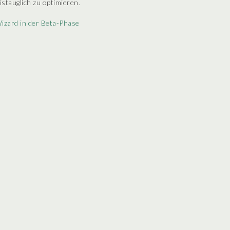
istauglich zu optimieren.
izard in der Beta-Phase