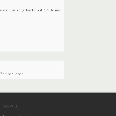
 unser Turniergelände auf 16 Teams
 Zeit brauchen.
SERVICE