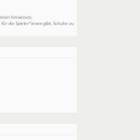
*innen hinweisen.
für die Spieler*innen gibt, Schuhe zu