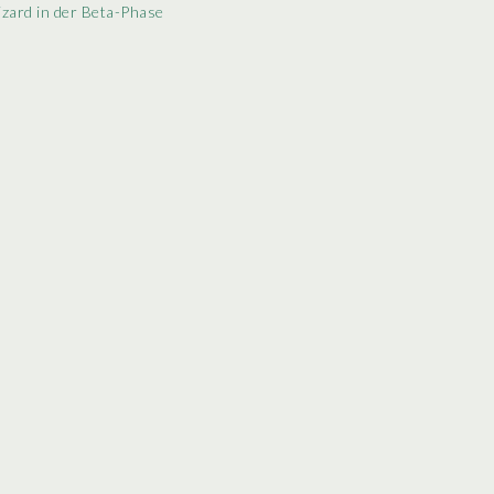
zard in der Beta-Phase