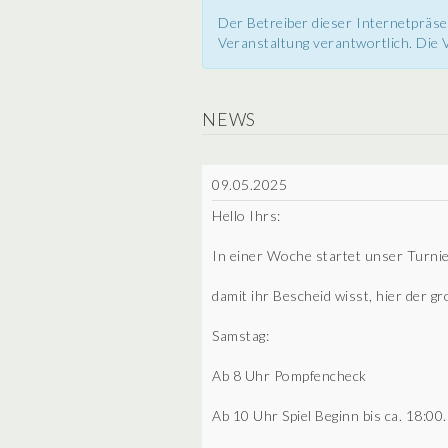
Der Betreiber dieser Internetpräse
Veranstaltung verantwortlich. Die V
NEWS
09.05.2025
Hello Ihrs:
In einer Woche startet unser Turni
damit ihr Bescheid wisst, hier der gr
Samstag:
Ab 8 Uhr Pompfencheck
Ab 10 Uhr Spiel Beginn bis ca. 18:00.