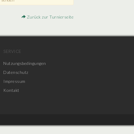
Zurück zur Turnierseite
SERVICE
Nutzungsbedingungen
Datenschutz
Impressum
Kontakt