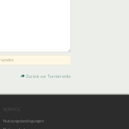
Zurück zur Turnierseite
SERVICE
Nutzungsbedingungen