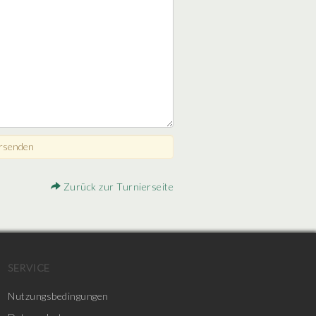
Zurück zur Turnierseite
SERVICE
Nutzungsbedingungen