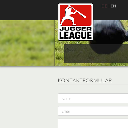
DE
|
EN
KONTAKTFORMULAR