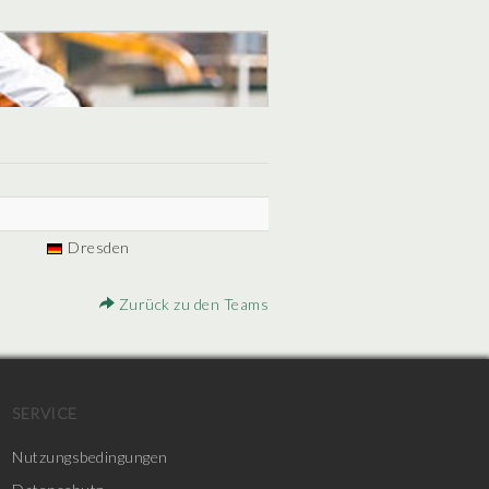
Dresden
Zurück zu den Teams
SERVICE
Nutzungsbedingungen